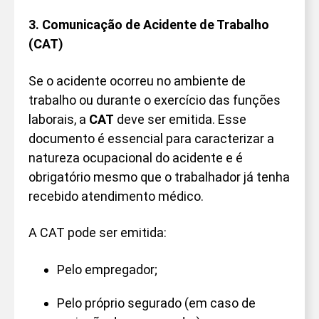
3. Comunicação de Acidente de Trabalho
(CAT)
Se o acidente ocorreu no ambiente de
trabalho ou durante o exercício das funções
laborais, a
CAT
deve ser emitida. Esse
documento é essencial para caracterizar a
natureza ocupacional do acidente e é
obrigatório mesmo que o trabalhador já tenha
recebido atendimento médico.
A CAT pode ser emitida:
Pelo empregador;
Pelo próprio segurado (em caso de