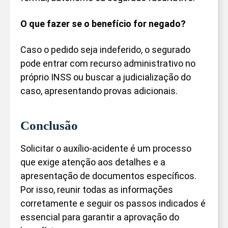
O que fazer se o benefício for negado?
Caso o pedido seja indeferido, o segurado
pode entrar com recurso administrativo no
próprio INSS ou buscar a judicialização do
caso, apresentando provas adicionais.
Conclusão
Solicitar o auxílio-acidente é um processo
que exige atenção aos detalhes e a
apresentação de documentos específicos.
Por isso, reunir todas as informações
corretamente e seguir os passos indicados é
essencial para garantir a aprovação do