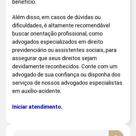
benefício.
Além disso, em casos de dúvidas ou
dificuldades, é altamente recomendável
buscar orientação profissional, como
advogados especializados em direito
previdenciário ou assistentes sociais, para
assegurar que seus direitos sejam
devidamente reconhecidos. Conte com um
advogado de sua confiança ou disponha dos
serviços de nossos advogados especialistas
em auxílio-acidente.
Iniciar atendimento.