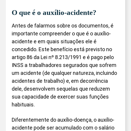
O que é o auxílio-acidente?
Antes de falarmos sobre os documentos, é
importante compreender o que é o auxílio-
acidente e em quais situações ele é
concedido. Este benefício está previsto no
artigo 86 da Lei nº 8.213/1991 e é pago pelo
INSS a trabalhadores segurados que sofrem
um acidente (de qualquer natureza, incluindo
acidentes de trabalho) e, em decorrência
dele, desenvolvem sequelas que reduzem
sua capacidade de exercer suas funções
habituais.
Diferentemente do auxílio-doença, o auxílio-
acidente pode ser acumulado com o salário