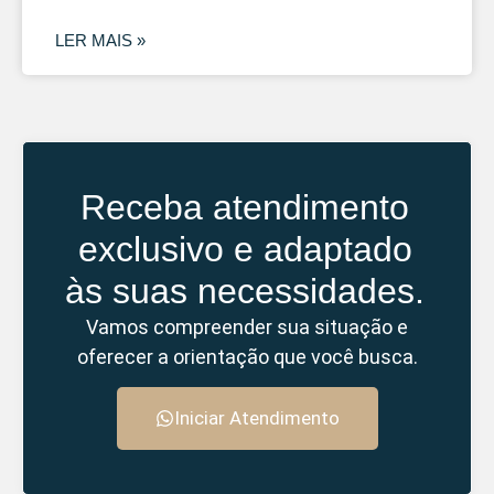
LER MAIS »
Receba atendimento
exclusivo e adaptado
às suas necessidades.
Vamos compreender sua situação e
oferecer a orientação que você busca.
Iniciar Atendimento