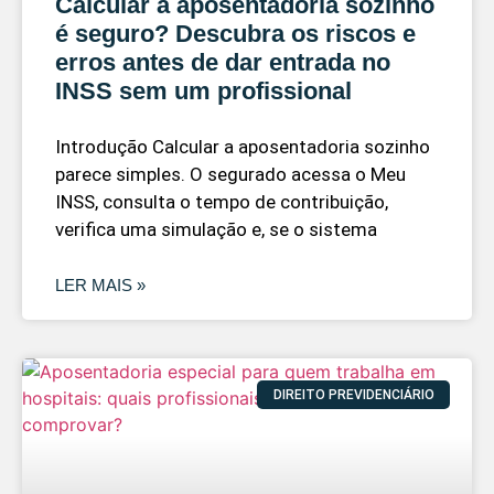
Calcular a aposentadoria sozinho
é seguro? Descubra os riscos e
erros antes de dar entrada no
INSS sem um profissional
Introdução Calcular a aposentadoria sozinho
parece simples. O segurado acessa o Meu
INSS, consulta o tempo de contribuição,
verifica uma simulação e, se o sistema
LER MAIS »
DIREITO PREVIDENCIÁRIO