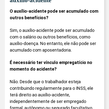
auxílio-acidente
O auxílio-acidente pode ser acumulado com
outros benefícios?
Sim, o auxílio-acidente pode ser acumulado
com o salário ou outros benefícios, como
auxílio-doença. No entanto, ele não pode ser
acumulado com aposentadoria.
É necessário ter vínculo empregatício no
momento do acidente?
Não. Desde que o trabalhador esteja
contribuindo regularmente para o INSS, ele
terá direito ao auxílio-acidente,
independentemente de ser empregado
formal, autônomo ou segurado facultativo.