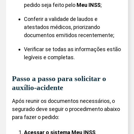
pedido seja feito pelo
Meu INSS
;
Conferir a validade de laudos e
atestados médicos, priorizando
documentos emitidos recentemente;
Verificar se todas as informações estão
legíveis e completas.
Passo a passo para solicitar o
auxílio-acidente
Após reunir os documentos necessários, o
segurado deve seguir o procedimento abaixo
para fazer o pedido:
Acessar o sistema Meu INSS