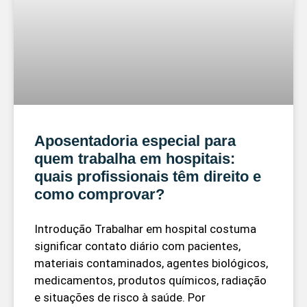
Aposentadoria especial para
quem trabalha em hospitais:
quais profissionais têm direito e
como comprovar?
Introdução Trabalhar em hospital costuma
significar contato diário com pacientes,
materiais contaminados, agentes biológicos,
medicamentos, produtos químicos, radiação
e situações de risco à saúde. Por