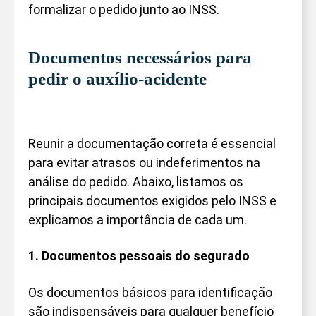
formalizar o pedido junto ao INSS.
Documentos necessários para
pedir o auxílio-acidente
Reunir a documentação correta é essencial
para evitar atrasos ou indeferimentos na
análise do pedido. Abaixo, listamos os
principais documentos exigidos pelo INSS e
explicamos a importância de cada um.
1. Documentos pessoais do segurado
Os documentos básicos para identificação
são indispensáveis para qualquer benefício