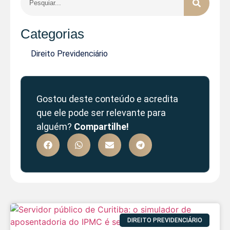
Categorias
Direito Previdenciário
Gostou deste conteúdo e acredita
que ele pode ser relevante para
alguém?
Compartilhe!
DIREITO PREVIDENCIÁRIO