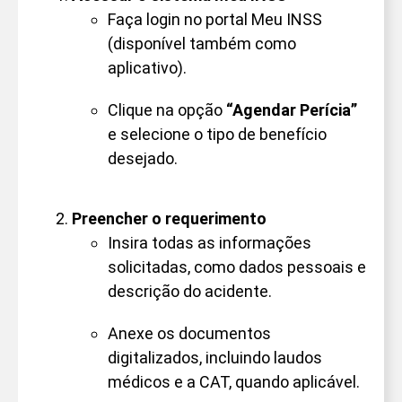
Faça login no portal Meu INSS
(disponível também como
aplicativo).
Clique na opção
“Agendar Perícia”
e selecione o tipo de benefício
desejado.
Preencher o requerimento
Insira todas as informações
solicitadas, como dados pessoais e
descrição do acidente.
Anexe os documentos
digitalizados, incluindo laudos
médicos e a CAT, quando aplicável.