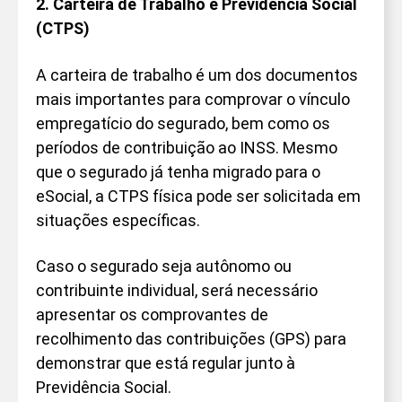
2. Carteira de Trabalho e Previdência Social
(CTPS)
A carteira de trabalho é um dos documentos
mais importantes para comprovar o vínculo
empregatício do segurado, bem como os
períodos de contribuição ao INSS. Mesmo
que o segurado já tenha migrado para o
eSocial, a CTPS física pode ser solicitada em
situações específicas.
Caso o segurado seja autônomo ou
contribuinte individual, será necessário
apresentar os comprovantes de
recolhimento das contribuições (GPS) para
demonstrar que está regular junto à
Previdência Social.