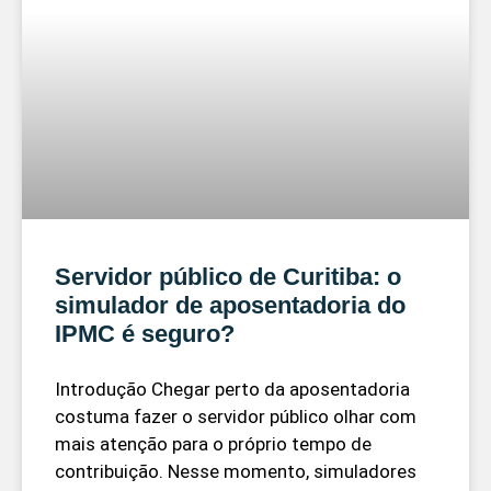
Servidor público de Curitiba: o
simulador de aposentadoria do
IPMC é seguro?
Introdução Chegar perto da aposentadoria
costuma fazer o servidor público olhar com
mais atenção para o próprio tempo de
contribuição. Nesse momento, simuladores