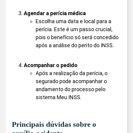
Agendar a perícia médica
Escolha uma data e local para a
perícia. Este é um passo crucial,
pois o benefício só será concedido
após a análise do perito do INSS.
Acompanhar o pedido
Após a realização da perícia, o
segurado pode acompanhar o
andamento do processo pelo
sistema Meu INSS.
Principais dúvidas sobre o