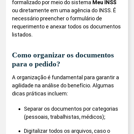
formalizado por meio do sistema
Meu INSS
ou diretamente em uma agência do INSS. É
necessário preencher o formulário de
requerimento e anexar todos os documentos
listados.
Como organizar os documentos
para o pedido?
A organização é fundamental para garantir a
agilidade na análise do benefício. Algumas
dicas práticas incluem:
Separar os documentos por categorias
(pessoais, trabalhistas, médicos);
Digitalizar todos os arquivos, caso o