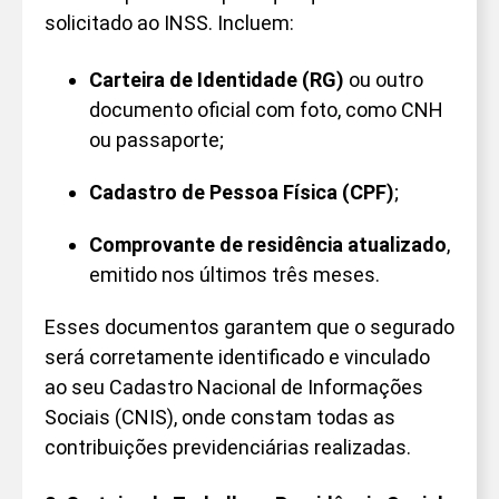
solicitado ao INSS. Incluem:
Carteira de Identidade (RG)
ou outro
documento oficial com foto, como CNH
ou passaporte;
Cadastro de Pessoa Física (CPF)
;
Comprovante de residência atualizado
,
emitido nos últimos três meses.
Esses documentos garantem que o segurado
será corretamente identificado e vinculado
ao seu Cadastro Nacional de Informações
Sociais (CNIS), onde constam todas as
contribuições previdenciárias realizadas.