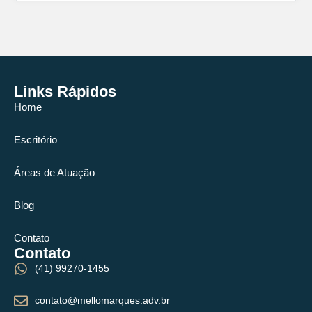
Links Rápidos
Home
Escritório
Áreas de Atuação
Blog
Contato
Contato
(41) 99270-1455
contato@mellomarques.adv.br