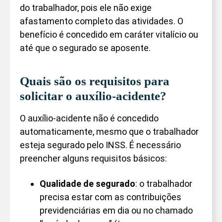
do trabalhador, pois ele não exige
afastamento completo das atividades. O
benefício é concedido em caráter vitalício ou
até que o segurado se aposente.
Quais são os requisitos para
solicitar o auxílio-acidente?
O auxílio-acidente não é concedido
automaticamente, mesmo que o trabalhador
esteja segurado pelo INSS. É necessário
preencher alguns requisitos básicos:
Qualidade de segurado
: o trabalhador
precisa estar com as contribuições
previdenciárias em dia ou no chamado