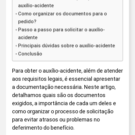
auxílio-acidente
Como organizar os documentos para o
pedido?
Passo a passo para solicitar o auxílio-
acidente
Principais dúvidas sobre o auxílio-acidente
Conclusão
Para obter o auxílio-acidente, além de atender
aos requisitos legais, é essencial apresentar
a documentação necessária. Neste artigo,
detalhamos quais são os documentos
exigidos, a importância de cada um deles e
como organizar o processo de solicitação
para evitar atrasos ou problemas no
deferimento do benefício.