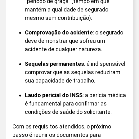
“período de graça” (tempo em que
mantém a qualidade de segurado
mesmo sem contribuição).
Comprovação do acidente
: o segurado
deve demonstrar que sofreu um
acidente de qualquer natureza.
Sequelas permanentes
: é indispensável
comprovar que as sequelas reduziram
sua capacidade de trabalho.
Laudo pericial do INSS
: a perícia médica
é fundamental para confirmar as
condições de saúde do solicitante.
Com os requisitos atendidos, o próximo
passo é reunir os documentos para