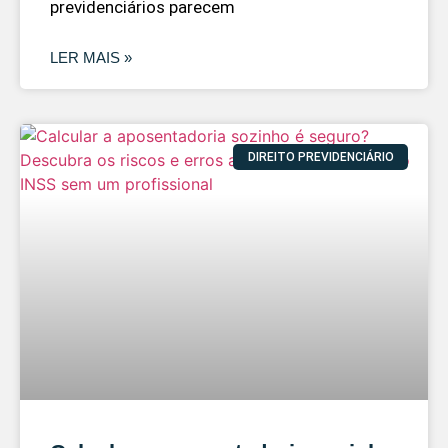
previdenciários parecem
LER MAIS »
DIREITO PREVIDENCIÁRIO