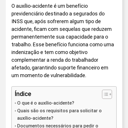
O auxílio-acidente é um benefício
previdenciário destinado a segurados do
INSS que, após sofrerem algum tipo de
acidente, ficam com sequelas que reduzem
permanentemente sua capacidade para o
trabalho. Esse benefício funciona como uma
indenização e tem como objetivo
complementar a renda do trabalhador
afetado, garantindo suporte financeiro em
um momento de vulnerabilidade.
Índice
O que é o auxílio-acidente?
Quais são os requisitos para solicitar o
auxílio-acidente?
Documentos necessários para pedir o