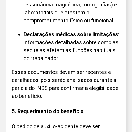
ressonância magnética, tomografias) e
laboratoriais que atestem o
comprometimento físico ou funcional.
Declarações médicas sobre limitações
:
informações detalhadas sobre como as
sequelas afetam as funções habituais
do trabalhador.
Esses documentos devem ser recentes e
detalhados, pois serão analisados durante a
perícia do INSS para confirmar a elegibilidade
ao benefício.
5. Requerimento do benefício
O pedido de auxílio-acidente deve ser