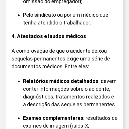
omissão do empregador);
Pelo sindicato ou por um médico que
tenha atendido o trabalhador.
4. Atestados e laudos médicos
A comprovação de que o acidente deixou
sequelas permanentes exige uma série de
documentos médicos. Entre eles:
Relatórios médicos detalhados
: devem
conter informações sobre o acidente,
diagnósticos, tratamentos realizados e
a descrição das sequelas permanentes.
Exames complementares
: resultados de
exames de imagem (raios-X,