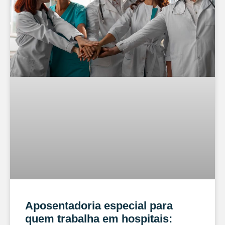
Aposentadoria especial para
quem trabalha em hospitais: