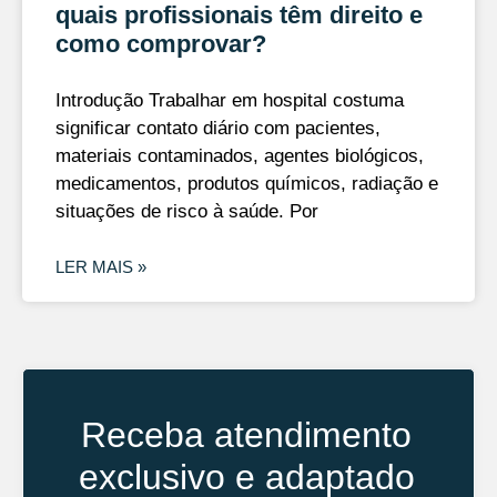
quais profissionais têm direito e
como comprovar?
Introdução Trabalhar em hospital costuma
significar contato diário com pacientes,
materiais contaminados, agentes biológicos,
medicamentos, produtos químicos, radiação e
situações de risco à saúde. Por
LER MAIS »
Receba atendimento
exclusivo e adaptado