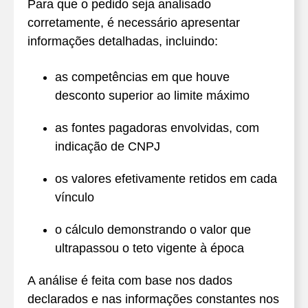
Para que o pedido seja analisado
corretamente, é necessário apresentar
informações detalhadas, incluindo:
as competências em que houve
desconto superior ao limite máximo
as fontes pagadoras envolvidas, com
indicação de CNPJ
os valores efetivamente retidos em cada
vínculo
o cálculo demonstrando o valor que
ultrapassou o teto vigente à época
A análise é feita com base nos dados
declarados e nas informações constantes nos