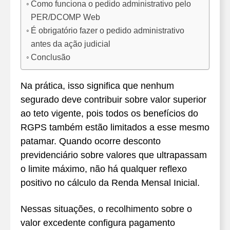
Como funciona o pedido administrativo pelo
PER/DCOMP Web
É obrigatório fazer o pedido administrativo
antes da ação judicial
Conclusão
Na prática, isso significa que nenhum
segurado deve contribuir sobre valor superior
ao teto vigente, pois todos os benefícios do
RGPS também estão limitados a esse mesmo
patamar. Quando ocorre desconto
previdenciário sobre valores que ultrapassam
o limite máximo, não há qualquer reflexo
positivo no cálculo da Renda Mensal Inicial.
Nessas situações, o recolhimento sobre o
valor excedente configura pagamento