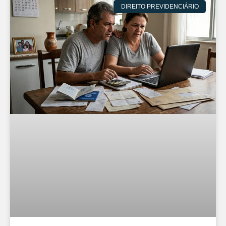
DIREITO PREVIDENCIÁRIO