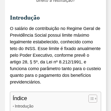
Introdução
O salário de contribuição no Regime Geral de
Previdência Social possui limite máximo
legalmente estabelecido, conhecido como
teto do INSS. Esse limite é fixado anualmente
pelo Poder Executivo, conforme prevê o
artigo 28, § 5º, da Lei nº 8.212/1991, e
funciona como parâmetro tanto para o custeio
quanto para o pagamento dos benefícios
previdenciários.
Índice
Introdução