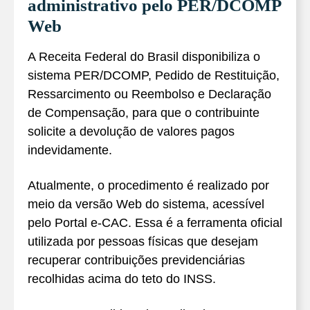
administrativo pelo PER/DCOMP
Web
A Receita Federal do Brasil disponibiliza o
sistema PER/DCOMP, Pedido de Restituição,
Ressarcimento ou Reembolso e Declaração
de Compensação, para que o contribuinte
solicite a devolução de valores pagos
indevidamente.
Atualmente, o procedimento é realizado por
meio da versão Web do sistema, acessível
pelo Portal e-CAC. Essa é a ferramenta oficial
utilizada por pessoas físicas que desejam
recuperar contribuições previdenciárias
recolhidas acima do teto do INSS.