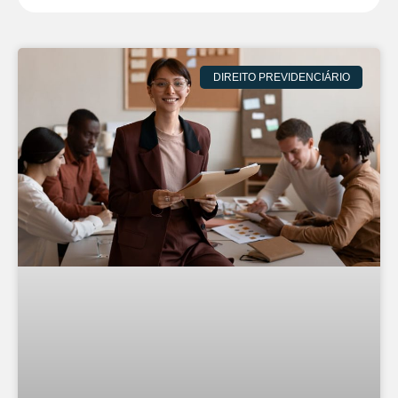
DIREITO PREVIDENCIÁRIO