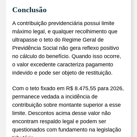
Conclusão
A contribuição previdenciária possui limite
máximo legal, e qualquer recolhimento que
ultrapasse o teto do Regime Geral de
Previdência Social não gera reflexo positivo
no cálculo do benefício. Quando isso ocorre,
o valor excedente caracteriza pagamento
indevido e pode ser objeto de restituição.
Com o teto fixado em R$ 8.475,55 para 2026,
permanece vedada a incidência de
contribuição sobre montante superior a esse
limite. Descontos acima desse valor não
encontram respaldo legal e podem ser
questionados com fundamento na legislação