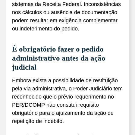
sistemas da Receita Federal. Inconsistências
nos cálculos ou ausência de documentação
podem resultar em exigência complementar
ou indeferimento do pedido.
É obrigatório fazer o pedido
administrativo antes da ação
judicial
Embora exista a possibilidade de restituição
pela via administrativa, o Poder Judiciário tem
reconhecido que o prévio requerimento no
PER/DCOMP não constitui requisito
obrigatório para o ajuizamento da ação de
repetição de indébito.