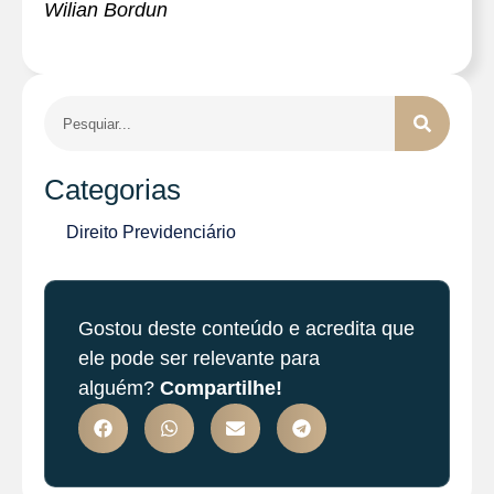
Wilian Bordun
Categorias
Direito Previdenciário
Gostou deste conteúdo e acredita que
ele pode ser relevante para
alguém?
Compartilhe!