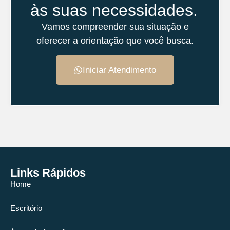
às suas necessidades.
Vamos compreender sua situação e
oferecer a orientação que você busca.
Iniciar Atendimento
Links Rápidos
Home
Escritório