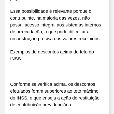
Essa possibilidade é relevante porque o
contribuinte, na maioria das vezes, não
possui acesso integral aos sistemas internos
de arrecadação, o que pode dificultar a
reconstrução precisa dos valores recolhidos.
Exemplos de descontos acima do teto do
INSS:
Conforme se verifica acima, os descontos
efetuados foram superiores ao teto máximo
do INSS, o que enseja a ação de restituição
de contribuição previdenciária.