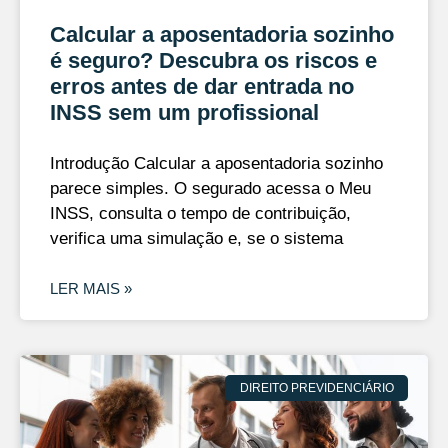
Calcular a aposentadoria sozinho
é seguro? Descubra os riscos e
erros antes de dar entrada no
INSS sem um profissional
Introdução Calcular a aposentadoria sozinho
parece simples. O segurado acessa o Meu
INSS, consulta o tempo de contribuição,
verifica uma simulação e, se o sistema
LER MAIS »
DIREITO PREVIDENCIÁRIO