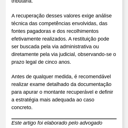
tributária.
A recuperação desses valores exige análise
técnica das competências envolvidas, das
fontes pagadoras e dos recolhimentos
efetivamente realizados. A restituição pode
ser buscada pela via administrativa ou
diretamente pela via judicial, observando-se o
prazo legal de cinco anos.
Antes de qualquer medida, é recomendável
realizar exame detalhado da documentação
para apurar o montante recuperável e definir
a estratégia mais adequada ao caso
concreto.
Este artigo foi elaborado pelo advogado