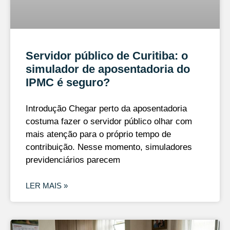
Servidor público de Curitiba: o
simulador de aposentadoria do
IPMC é seguro?
Introdução Chegar perto da aposentadoria
costuma fazer o servidor público olhar com
mais atenção para o próprio tempo de
contribuição. Nesse momento, simuladores
previdenciários parecem
LER MAIS »