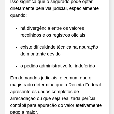
Isso significa que o segurado pode optar
diretamente pela via judicial, especialmente
quando:
há divergência entre os valores
recolhidos e os registros oficiais
existe dificuldade técnica na apuração
do montante devido
o pedido administrativo foi indeferido
Em demandas judiciais, é comum que o
magistrado determine que a Receita Federal
apresente os dados completos de
arrecadação ou que seja realizada perícia
contábil para apuração do valor efetivamente
pago a maior.